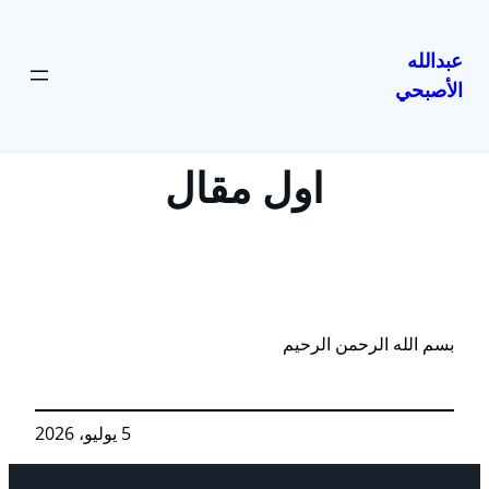
عبدالله
الأصبحي
تخطى
إلى
المحتوى
اول مقال
بسم الله الرحمن الرحيم
5 يوليو، 2026