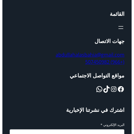
القائمة
جهات الاتصال
abdullahalasbahia@gmail.com
(+966) 507450982
مواقع التواصل الاجتماعي
Facebook
Instagram
TikTok
واتساب
اشترك في نشرتنا الإخبارية
البريد الإلكتروني
*