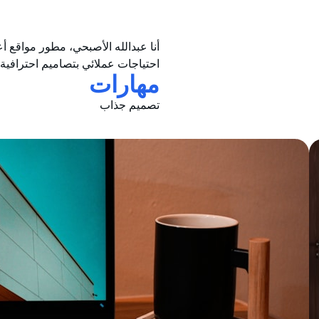
أنا عبدالله الأصبحي، مطور مواقع 
احتياجات عملائي بتصاميم احترافية 
مهارات
تصميم جذاب