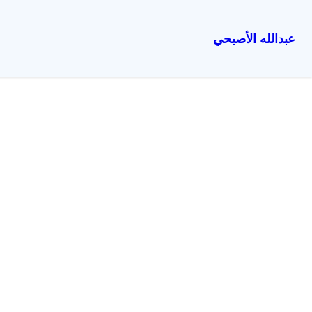
عبدالله الأصبحي