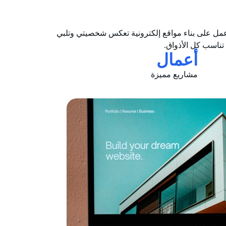
أعمل على بناء مواقع إلكترونية تعكس شخصيتي وتلبي
تناسب كل الأذواق.
أعمال
مشاريع مميزة