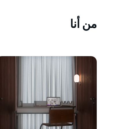
من أنا