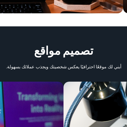
تصميم مواقع
أبني لك موقعًا احترافيًا يعكس شخصيتك ويجذب عملائك بسهولة.